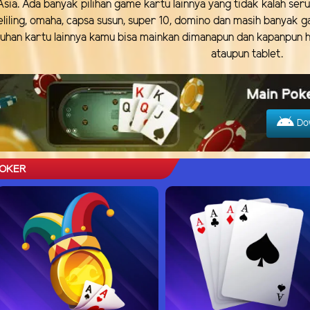
Asia. Ada banyak pilihan game kartu lainnya yang tidak kalah s
eliling, omaha, capsa susun, super 10, domino dan masih banyak 
ruhan kartu lainnya kamu bisa mainkan dimanapun dan kapanpun 
ataupun tablet.
Dow
OKER