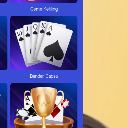
Ceme Keliling
Bandar Capsa