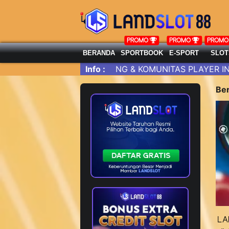
PROMO
PROMO
PROM
BERANDA
SPORTBOOK
E-SPORT
SLOT
ITAS PLAYER INDONESIA | INDONESIA | SLOT | E-SPOR
Info :
Be
LAN