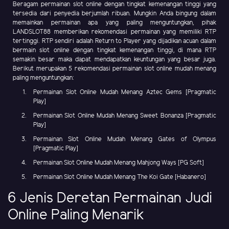
Beragam permainan slot online dengan tingkat kemenangan tinggi yang
tersedia dari penyedia berjumlah ribuan. Mungkin Anda bingung dalam
memainkan permainan apa yang paling menguntungkan, pihak
LANDSLOT88 memberikan rekomendasi permainan yang memiliki RTP
tertinggi. RTP sendiri adalah Return to Player yang dijadikan acuan dalam
bermain slot online dengan tingkat kemenangan tinggi, di mana RTP
semakin besar maka dapat mendapatkan keuntungan yang besar juga.
Berikut merupakan 5 rekomendasi permainan slot online mudah menang
paling menguntungkan:
Permainan Slot Online Mudah Menang Aztec Gems [Pragmatic
Play]
Permainan Slot Online Mudah Menang Sweet Bonanza [Pragmatic
Play]
Permainan Slot Online Mudah Menang Gates of Olympus
[Pragmatic Play]
Permainan Slot Online Mudah Menang Mahjong Ways [PG Soft]
Permainan Slot Online Mudah Menang The Koi Gate [Habanero]
6 Jenis Deretan Permainan Judi
Online Paling Menarik