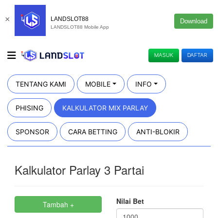
×
LANDSLOT88
Download
LANDSLOT88 Mobile App
MASUK
DAFTAR
TENTANG KAMI
MOBILE
INFO
PHISING
KALKULATOR MIX PARLAY
SPONSOR
CARA BETTING
ANTI-BLOKIR