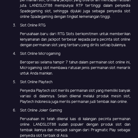
permainan slot, di mana jackpot yang bisa diraih mencapai ratusan
juta. LANDSLOT88 mempunyai RTP tertinggi dalam penyedia
Spadegaming slot, sehingga dijuluki juga sebagai penyedia slot
online Spadegaming dengan tingkat kemenangan tinggi.
Slot Online RTG
Perusahaan baru dari RTG Slots berkomitmen untuk memberikan
kenyamanan dan jackpot terbesar kepada para pecinta slot online
dengan permainan slot yang terbaru yang dirilis setiap bulannya.
Slot Online Microgaming
Beroperasi selama hampir 7 tahun dalam permainan slot online ini,
Microgaming slot membawa ratusan jenis permainan slot menarik
untuk Anda mainkan.
Slot Online Playtech
Penyedia Playtech slot merilis permainan slot yang memiliki banyak
variasi di dalamnya. Selain dikenal melalui produk mesin slot,
Playtech Indonesia juga merilis permainan judi tembak ikan online.
Slot Online Joker Gaming
Perusahaan ini telah dikenal luas di kalangan pecinta permainan
online. LANDSLOT88 sudah populer dengan produk slot dan
tembak ikannya dan menjadi saingan dari Pragmatic Play sebagai
penyedia slot terbaik di Asia.