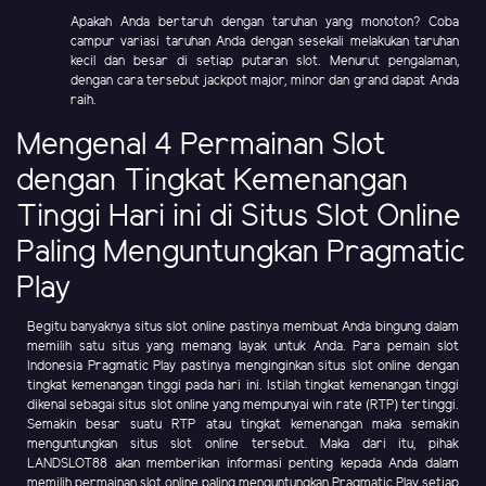
Apakah Anda bertaruh dengan taruhan yang monoton? Coba
campur variasi taruhan Anda dengan sesekali melakukan taruhan
kecil dan besar di setiap putaran slot. Menurut pengalaman,
dengan cara tersebut jackpot major, minor dan grand dapat Anda
raih.
Mengenal 4 Permainan Slot
dengan Tingkat Kemenangan
Tinggi Hari ini di Situs Slot Online
Paling Menguntungkan Pragmatic
Play
Begitu banyaknya situs slot online pastinya membuat Anda bingung dalam
memilih satu situs yang memang layak untuk Anda. Para pemain slot
Indonesia Pragmatic Play pastinya menginginkan situs slot online dengan
tingkat kemenangan tinggi pada hari ini. Istilah tingkat kemenangan tinggi
dikenal sebagai situs slot online yang mempunyai win rate (RTP) tertinggi.
Semakin besar suatu RTP atau tingkat kemenangan maka semakin
menguntungkan situs slot online tersebut. Maka dari itu, pihak
LANDSLOT88 akan memberikan informasi penting kepada Anda dalam
memilih permainan slot online paling menguntungkan Pragmatic Play setiap