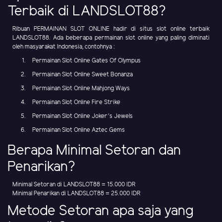
Terbaik di LANDSLOT88?
Ribuan PERMAINAN SLOT ONLINE hadir di situs slot online terbaik
LANDSLOT88. Ada beberapa permainan slot online yang paling diminati
oleh masyarakat Indonesia, contohnya :
Permainan Slot Online Gates Of Olympus
Permainan Slot Online Sweet Bonanza
Permainan Slot Online Mahjong Ways
Permainan Slot Online Fire Strike
Permainan Slot Online Joker's Jewels
Permainan Slot Online Aztec Gems
Berapa Minimal Setoran dan
Penarikan?
Minimal Setoran di LANDSLOT88 = 15.000 IDR
Minimal Penarikan di LANDSLOT88 = 25.000 IDR
Metode Setoran apa saja yang