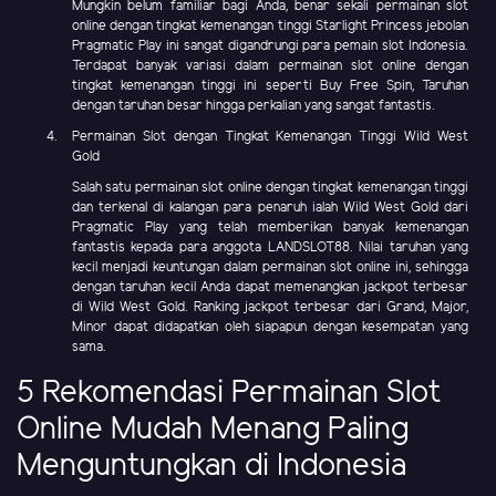
Mungkin belum familiar bagi Anda, benar sekali permainan slot
online dengan tingkat kemenangan tinggi Starlight Princess jebolan
Pragmatic Play ini sangat digandrungi para pemain slot Indonesia.
Terdapat banyak variasi dalam permainan slot online dengan
tingkat kemenangan tinggi ini seperti Buy Free Spin, Taruhan
dengan taruhan besar hingga perkalian yang sangat fantastis.
Permainan Slot dengan Tingkat Kemenangan Tinggi Wild West
Gold
Salah satu permainan slot online dengan tingkat kemenangan tinggi
dan terkenal di kalangan para penaruh ialah Wild West Gold dari
Pragmatic Play yang telah memberikan banyak kemenangan
fantastis kepada para anggota LANDSLOT88. Nilai taruhan yang
kecil menjadi keuntungan dalam permainan slot online ini, sehingga
dengan taruhan kecil Anda dapat memenangkan jackpot terbesar
di Wild West Gold. Ranking jackpot terbesar dari Grand, Major,
Minor dapat didapatkan oleh siapapun dengan kesempatan yang
sama.
5 Rekomendasi Permainan Slot
Online Mudah Menang Paling
Menguntungkan di Indonesia