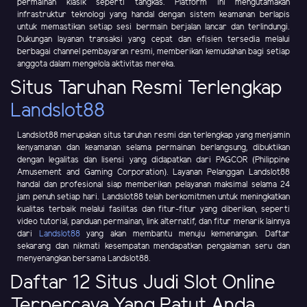
permainan klasik seperti tangkas. Platform ini mengutamakan
infrastruktur teknologi yang handal dengan sistem keamanan berlapis
untuk memastikan setiap sesi bermain berjalan lancar dan terlindungi.
Dukungan layanan transaksi yang cepat dan efisien tersedia melalui
berbagai channel pembayaran resmi, memberikan kemudahan bagi setiap
anggota dalam mengelola aktivitas mereka.
Situs Taruhan Resmi Terlengkap
Landslot88
Landslot88 merupakan situs taruhan resmi dan terlengkap yang menjamin
kenyamanan dan keamanan selama permainan berlangsung, dibuktikan
dengan legalitas dan lisensi yang didapatkan dari PAGCOR (Philippine
Amusement and Gaming Corporation). Layanan Pelanggan Landslot88
handal dan profesional siap memberikan pelayanan maksimal selama 24
jam penuh setiap hari. Landslot88 telah berkomitmen untuk meningkatkan
kualitas terbaik melalui fasilitas dan fitur-fitur yang diberikan, seperti
video tutorial, panduan permainan, link alternatif, dan fitur menarik lainnya
dari
Landslot88
yang akan membantu menuju kemenangan. Daftar
sekarang dan nikmati kesempatan mendapatkan pengalaman seru dan
menyenangkan bersama Landslot88.
Daftar 12 Situs Judi Slot Online
Terpercaya Yang Patut Anda