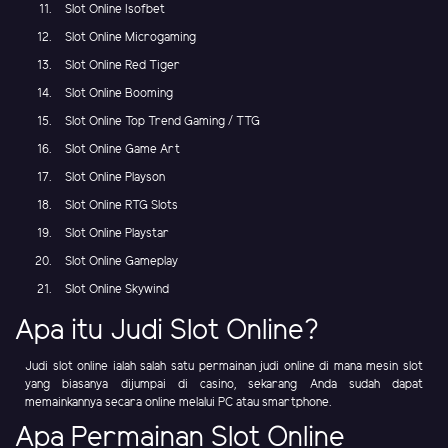
Slot Online Isofbet
Slot Online Microgaming
Slot Online Red Tiger
Slot Online Booming
Slot Online Top Trend Gaming / TTG
Slot Online Game Art
Slot Online Playson
Slot Online RTG Slots
Slot Online Playstar
Slot Online Gameplay
Slot Online Skywind
Apa itu Judi Slot Online?
Judi slot online ialah salah satu permainan judi online di mana mesin slot
yang biasanya dijumpai di casino, sekarang Anda sudah dapat
memainkannya secara online melalui PC atau smartphone.
Apa Permainan Slot Online