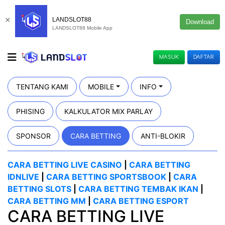
×
LANDSLOT88
Download
LANDSLOT88 Mobile App
MASUK
DAFTAR
TENTANG KAMI
MOBILE
INFO
PHISING
KALKULATOR MIX PARLAY
SPONSOR
CARA BETTING
ANTI-BLOKIR
CARA BETTING LIVE CASINO
|
CARA BETTING
IDNLIVE
|
CARA BETTING SPORTSBOOK
|
CARA
BETTING SLOTS
|
CARA BETTING TEMBAK IKAN
|
CARA BETTING MM
|
CARA BETTING ESPORT
CARA BETTING LIVE