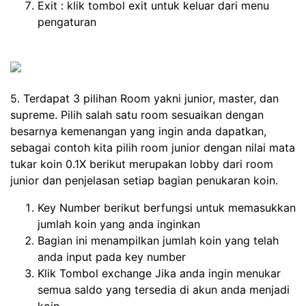
Exit : klik tombol exit untuk keluar dari menu
pengaturan
5. Terdapat 3 pilihan Room yakni junior, master, dan
supreme. Pilih salah satu room sesuaikan dengan
besarnya kemenangan yang ingin anda dapatkan,
sebagai contoh kita pilih room junior dengan nilai mata
tukar koin 0.1X berikut merupakan lobby dari room
junior dan penjelasan setiap bagian penukaran koin.
Key Number berikut berfungsi untuk memasukkan
jumlah koin yang anda inginkan
Bagian ini menampilkan jumlah koin yang telah
anda input pada key number
Klik Tombol exchange Jika anda ingin menukar
semua saldo yang tersedia di akun anda menjadi