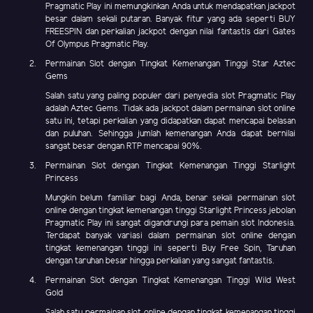
Pragmatic Play ini memungkinkan Anda untuk mendapatkan jackpot
besar dalam sekali putaran. Banyak fitur yang ada seperti BUY
FREESPIN dan perkalian jackpot dengan nilai fantastis dari Gates
Of Olympus Pragmatic Play.
Permainan Slot dengan Tingkat Kemenangan Tinggi Star Aztec
Gems
Salah satu yang paling populer dari penyedia slot Pragmatic Play
adalah Aztec Gems. Tidak ada jackpot dalam permainan slot online
satu ini, tetapi perkalian yang didapatkan dapat mencapai belasan
dan puluhan. Sehingga jumlah kemenangan Anda dapat bernilai
sangat besar dengan RTP mencapai 90%.
Permainan Slot dengan Tingkat Kemenangan Tinggi Starlight
Princess
Mungkin belum familiar bagi Anda, benar sekali permainan slot
online dengan tingkat kemenangan tinggi Starlight Princess jebolan
Pragmatic Play ini sangat digandrungi para pemain slot Indonesia.
Terdapat banyak variasi dalam permainan slot online dengan
tingkat kemenangan tinggi ini seperti Buy Free Spin, Taruhan
dengan taruhan besar hingga perkalian yang sangat fantastis.
Permainan Slot dengan Tingkat Kemenangan Tinggi Wild West
Gold
Salah satu permainan slot online dengan tingkat kemenangan tinggi