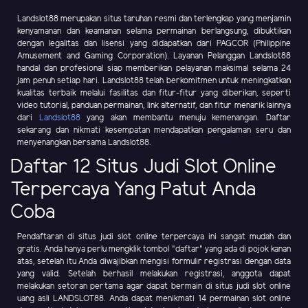
Landslot88 merupakan situs taruhan resmi dan terlengkap yang menjamin
kenyamanan dan keamanan selama permainan berlangsung, dibuktikan
dengan legalitas dan lisensi yang didapatkan dari PAGCOR (Philippine
Amusement and Gaming Corporation). Layanan Pelanggan Landslot88
handal dan profesional siap memberikan pelayanan maksimal selama 24
jam penuh setiap hari. Landslot88 telah berkomitmen untuk meningkatkan
kualitas terbaik melalui fasilitas dan fitur-fitur yang diberikan, seperti
video tutorial, panduan permainan, link alternatif, dan fitur menarik lainnya
dari
Landslot88
yang akan membantu menuju kemenangan. Daftar
sekarang dan nikmati kesempatan mendapatkan pengalaman seru dan
menyenangkan bersama Landslot88.
Daftar 12 Situs Judi Slot Online
Terpercaya Yang Patut Anda
Coba
Pendaftaran di situs judi slot online terpercaya ini sangat mudah dan
gratis. Anda hanya perlu mengklik tombol "daftar" yang ada di pojok kanan
atas, setelah itu Anda diwajibkan mengisi formulir registrasi dengan data
yang valid. Setelah berhasil melakukan registrasi, anggota dapat
melakukan setoran pertama agar dapat bermain di situs judi slot online
uang asli LANDSLOT88. Anda dapat menikmati 14 permainan slot online