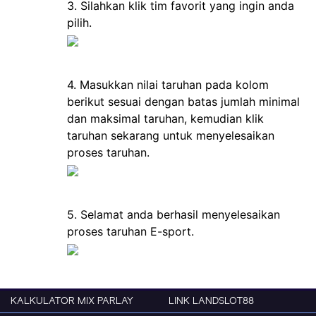
3. Silahkan klik tim favorit yang ingin anda
pilih.
4. Masukkan nilai taruhan pada kolom
berikut sesuai dengan batas jumlah minimal
dan maksimal taruhan, kemudian klik
taruhan sekarang untuk menyelesaikan
proses taruhan.
5. Selamat anda berhasil menyelesaikan
proses taruhan E-sport.
KALKULATOR MIX PARLAY
LINK LANDSLOT88