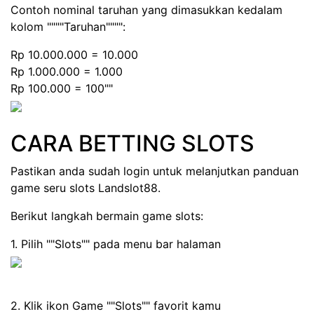
Contoh nominal taruhan yang dimasukkan kedalam
kolom """"Taruhan"""":
Rp 10.000.000 = 10.000
Rp 1.000.000 = 1.000
Rp 100.000 = 100""
CARA BETTING SLOTS
Pastikan anda sudah login untuk melanjutkan panduan
game seru slots Landslot88.
Berikut langkah bermain game slots:
1. Pilih ""Slots"" pada menu bar halaman
2. Klik ikon Game ""Slots"" favorit kamu