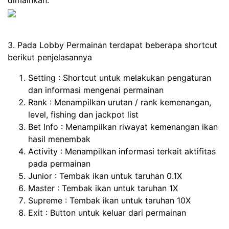
dimainkan.
3. Pada Lobby Permainan terdapat beberapa shortcut
berikut penjelasannya
Setting : Shortcut untuk melakukan pengaturan
dan informasi mengenai permainan
Rank : Menampilkan urutan / rank kemenangan,
level, fishing dan jackpot list
Bet Info : Menampilkan riwayat kemenangan ikan
hasil menembak
Activity : Menampilkan informasi terkait aktifitas
pada permainan
Junior : Tembak ikan untuk taruhan 0.1X
Master : Tembak ikan untuk taruhan 1X
Supreme : Tembak ikan untuk taruhan 10X
Exit : Button untuk keluar dari permainan