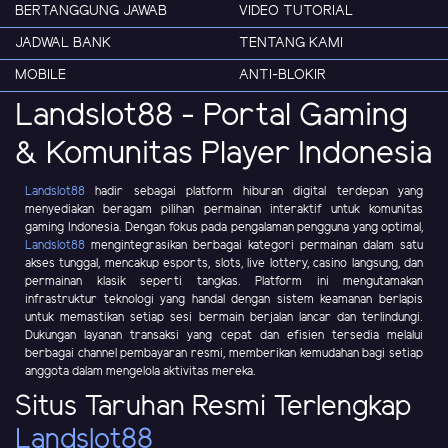
BERTANGGUNG JAWAB
VIDEO TUTORIAL
JADWAL BANK
TENTANG KAMI
MOBILE
ANTI-BLOKIR
Landslot88 - Portal Gaming
& Komunitas Player Indonesia
Landslot88
hadir sebagai platform hiburan digital terdepan yang
menyediakan beragam pilihan permainan interaktif untuk komunitas
gaming Indonesia. Dengan fokus pada pengalaman pengguna yang optimal,
Landslot88
mengintegrasikan berbagai kategori permainan dalam satu
akses tunggal, mencakup esports, slots, live lottery, casino langsung, dan
permainan klasik seperti tangkas. Platform ini mengutamakan
infrastruktur teknologi yang handal dengan sistem keamanan berlapis
untuk memastikan setiap sesi bermain berjalan lancar dan terlindungi.
Dukungan layanan transaksi yang cepat dan efisien tersedia melalui
berbagai channel pembayaran resmi, memberikan kemudahan bagi setiap
anggota dalam mengelola aktivitas mereka.
Situs Taruhan Resmi Terlengkap
Landslot88