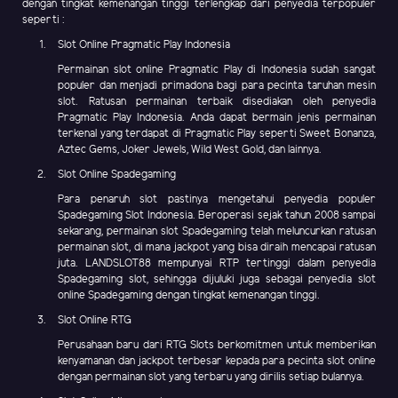
dengan tingkat kemenangan tinggi terlengkap dari penyedia terpopuler
seperti :
Slot Online Pragmatic Play Indonesia
Permainan slot online Pragmatic Play di Indonesia sudah sangat
populer dan menjadi primadona bagi para pecinta taruhan mesin
slot. Ratusan permainan terbaik disediakan oleh penyedia
Pragmatic Play Indonesia. Anda dapat bermain jenis permainan
terkenal yang terdapat di Pragmatic Play seperti Sweet Bonanza,
Aztec Gems, Joker Jewels, Wild West Gold, dan lainnya.
Slot Online Spadegaming
Para penaruh slot pastinya mengetahui penyedia populer
Spadegaming Slot Indonesia. Beroperasi sejak tahun 2008 sampai
sekarang, permainan slot Spadegaming telah meluncurkan ratusan
permainan slot, di mana jackpot yang bisa diraih mencapai ratusan
juta. LANDSLOT88 mempunyai RTP tertinggi dalam penyedia
Spadegaming slot, sehingga dijuluki juga sebagai penyedia slot
online Spadegaming dengan tingkat kemenangan tinggi.
Slot Online RTG
Perusahaan baru dari RTG Slots berkomitmen untuk memberikan
kenyamanan dan jackpot terbesar kepada para pecinta slot online
dengan permainan slot yang terbaru yang dirilis setiap bulannya.