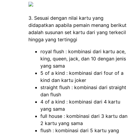
3. Sesuai dengan nilai kartu yang
didapatkan apabila pemain menang berikut
adalah susunan set kartu dari yang terkecil
hingga yang tertinggi
royal flush : kombinasi dari kartu ace,
king, queen, jack, dan 10 dengan jenis
yang sama
5 of a kind : kombinasi dari four of a
kind dan kartu joker
straight flush : kombinasi dari straight
dan flush
4 of a kind : kombinasi dari 4 kartu
yang sama
full house : kombinasi dari 3 kartu dan
2 kartu yang sama
flush : kombinasi dari 5 kartu yang