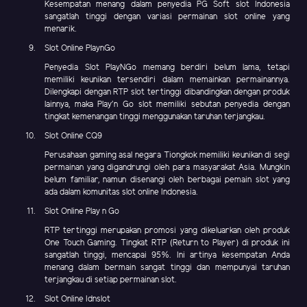
Kesempatan menang dalam penyedia PG Soft slot Indonesia
sangatlah tinggi dengan variasi permainan slot online yang
menarik.
Slot Online PlaynGo
Penyedia Slot PlayNGo memang berdiri belum lama, tetapi
memiliki keunikan tersendiri dalam memainkan permainannya.
Dilengkapi dengan RTP slot tertinggi dibandingkan dengan produk
lainnya, maka Play'n Go slot memiliki sebutan penyedia dengan
tingkat kemenangan tinggi menggunakan taruhan terjangkau.
Slot Online CQ9
Perusahaan gaming asal negara Tiongkok memiliki keunikan di segi
permainan yang digandrungi oleh para masyarakat Asia. Mungkin
belum familiar, namun disenangi oleh berbagai pemain slot yang
ada dalam komunitas slot online Indonesia.
Slot Online Play n Go
RTP tertinggi merupakan promosi yang dikeluarkan oleh produk
One Touch Gaming. Tingkat RTP (Return to Player) di produk ini
sangatlah tinggi, mencapai 95%. Ini artinya kesempatan Anda
menang dalam bermain sangat tinggi dan mempunyai taruhan
terjangkau di setiap permainan slot.
Slot Online Idnslot