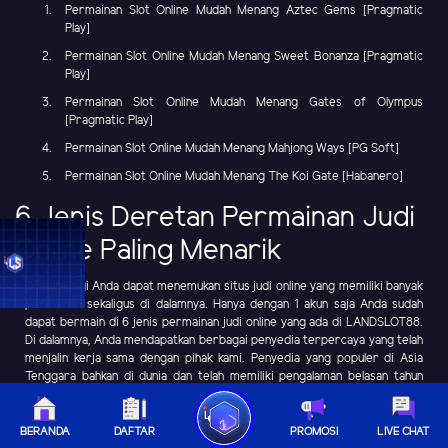
Permainan Slot Online Mudah Menang Aztec Gems [Pragmatic
Play]
Permainan Slot Online Mudah Menang Sweet Bonanza [Pragmatic
Play]
Permainan Slot Online Mudah Menang Gates of Olympus
[Pragmatic Play]
Permainan Slot Online Mudah Menang Mahjong Ways [PG Soft]
Permainan Slot Online Mudah Menang The Koi Gate [Habanero]
6 Jenis Deretan Permainan Judi
Online Paling Menarik
Di mana lagi Anda dapat menemukan situs judi online yang memiliki banyak
permainan sekaligus di dalamnya. Hanya dengan 1 akun saja Anda sudah
dapat bermain di 6 jenis permainan judi online yang ada di LANDSLOT88.
Di dalamnya, Anda mendapatkan berbagai penyedia terpercaya yang telah
menjalin kerja sama dengan pihak kami. Penyedia yang populer di Asia
Tenggara bahkan di dunia dan telah memiliki pengalaman belasan tahun
menjalankan judi online tersebut.
Permainan Judi Online Judi Slot Online
BERANDA
DAFTAR
PROMOSI
LIVE CHAT